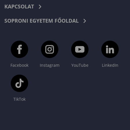
KAPCSOLAT
SOPRONI EGYETEM FŐOLDAL
Facebook
Instagram
YouTube
LinkedIn
TikTok