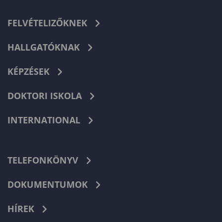
FELVÉTELIZŐKNEK
HALLGATÓKNAK
KÉPZÉSEK
DOKTORI ISKOLA
INTERNATIONAL
TELEFONKÖNYV
DOKUMENTUMOK
HÍREK