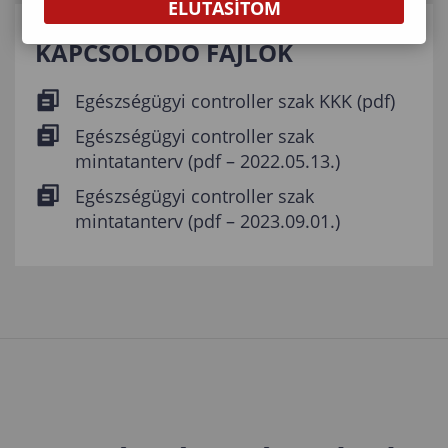
ELUTASÍTOM
KAPCSOLÓDÓ FÁJLOK
Egészségügyi controller szak KKK (pdf)
Egészségügyi controller szak
mintatanterv (pdf – 2022.05.13.)
Egészségügyi controller szak
mintatanterv (pdf – 2023.09.01.)