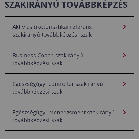
SZAKIRÁNYÚ TOVÁBBKÉPZÉS
Aktív és ökoturisztikai referens
szakirányú továbbképzési szak
Business Coach szakirányú
továbbképzési szak
Egészségügyi controller szakirányú
továbbképzési szak
Egészségügyi menedzsment szakirányú
továbbképzési szak