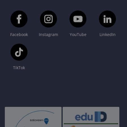
Facebook
Instagram
YouTube
LinkedIn
TikTok