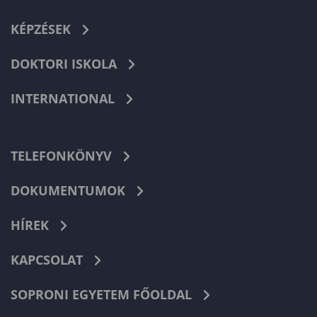
KÉPZÉSEK
DOKTORI ISKOLA
INTERNATIONAL
TELEFONKÖNYV
DOKUMENTUMOK
HÍREK
KAPCSOLAT
SOPRONI EGYETEM FŐOLDAL