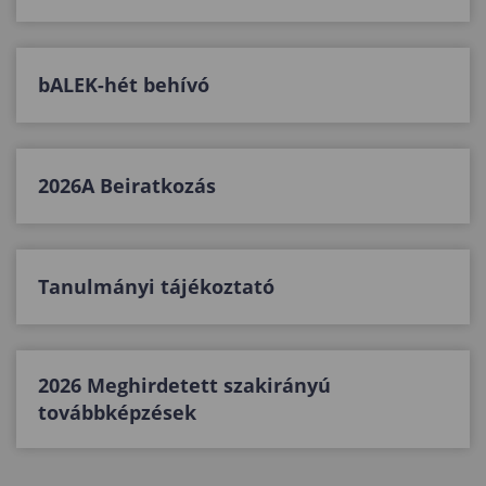
bALEK-hét behívó
2026A Beiratkozás
Tanulmányi tájékoztató
2026 Meghirdetett szakirányú
továbbképzések