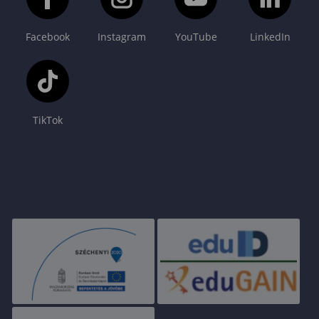
Facebook
Instagram
YouTube
LinkedIn
TikTok