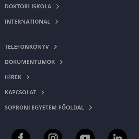
DOKTORI ISKOLA
INTERNATIONAL
TELEFONKÖNYV
DOKUMENTUMOK
HÍREK
KAPCSOLAT
SOPRONI EGYETEM FŐOLDAL