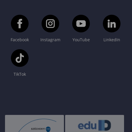
Facebook
Instagram
YouTube
LinkedIn
TikTok