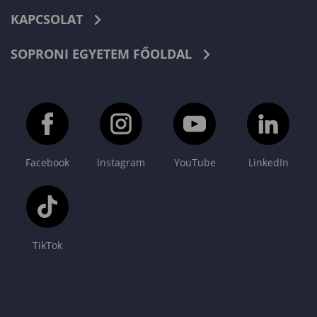
KAPCSOLAT
SOPRONI EGYETEM FŐOLDAL
Facebook
Instagram
YouTube
LinkedIn
TikTok