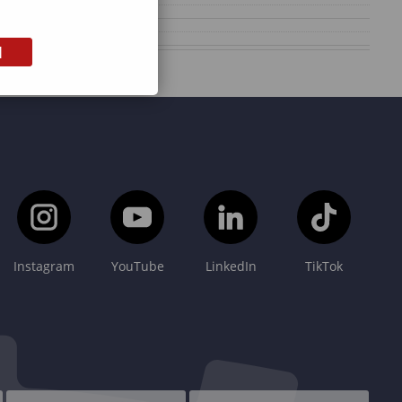
M
Instagram
YouTube
LinkedIn
TikTok