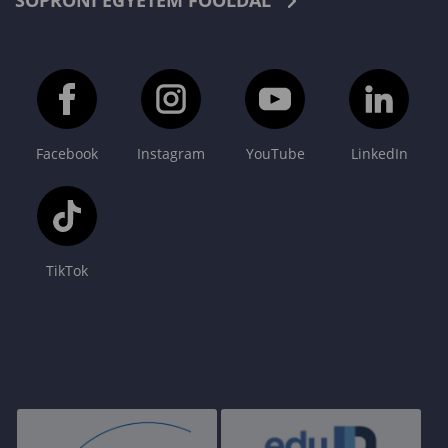
SOPRONI EGYETEM FŐOLDAL
Facebook
Instagram
YouTube
LinkedIn
TikTok