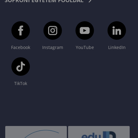
SOPRONI EGYETEM FŐOLDAL
Facebook
Instagram
YouTube
LinkedIn
TikTok