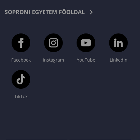
SOPRONI EGYETEM FŐOLDAL
Facebook
Instagram
YouTube
LinkedIn
TikTok