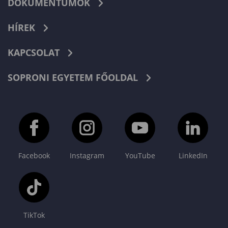
DOKUMENTUMOK
HÍREK
KAPCSOLAT
SOPRONI EGYETEM FŐOLDAL
Facebook
Instagram
YouTube
LinkedIn
TikTok