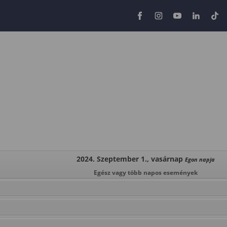
2024. Szeptember 1., vasárnap
Egon napja
Egész vagy több napos események