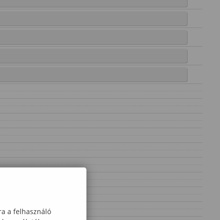
ra a felhasználó