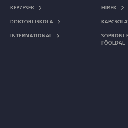
KÉPZÉSEK
HÍREK
DOKTORI ISKOLA
KAPCSOLA
INTERNATIONAL
SOPRONI 
FŐOLDAL