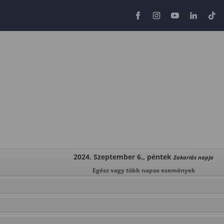
2024. Szeptember 6., péntek
Zakariás napja
Egész vagy több napos események