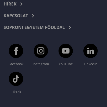
HÍREK
KAPCSOLAT
SOPRONI EGYETEM FŐOLDAL
Facebook
Instagram
YouTube
LinkedIn
TikTok