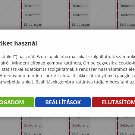
tagozat)
tagozat)
tagozat)
beadási
beadási
beadási
időszak
időszak
időszak
k
Doktoranduszok
Doktoranduszok
Doktoran
határideje
határideje
határidej
(első
(első
(első
szorgalmi
szorgalmi
szorgalmi
k
Doktoranduszok
Doktoranduszok
Doktoran
oktatási
oktatási
oktatási
időszaka
időszaka
időszaka
regisztrációs
regisztrációs
regisztrác
Záróvizsgára
Záróvizsgára
Záróvizsg
nap:
nap:
nap:
időszaka
időszaka
időszaka
(2024.
(2024.
(2024.
y
Előkövetelmény
Előkövetelmény
Előkövet
szeptember
szeptember
szeptemb
december)
december)
december
tárgyak CV
tárgyak CV
tárgyak C
iket használ
2.)
2.)
2.)
jelentkezés
jelentkezés
jelentkez
vizsgaidőszaka
vizsgaidőszaka
vizsgaidő
17
18
19
Diána
Vilhelmina
Friderika
(FOKSZ és
(FOKSZ és
(FOKSZ és
"sütiket") használ. Ezen fájlok információkat szolgáltatnak számunk
Regisztrációs
Regisztrációs
Regisztrác
BSc)
BSc)
BSc)
sairól. Mindent elfogad gombra kattintva, Ön beleegyezik a cookie-
időszak
időszak
időszak
statisztikai adatokat is szolgáltatnak a rendszer használatához el
Szorgalmi
Szorgalmi
Szorgalmi
 Amennyiben minden cookie-t elutasít, akkor átirányítjuk a google.
(levelező
(levelező
(levelező
időszak
időszak
időszak
k
Doktoranduszok
Doktoranduszok
Doktoran
 a weboldalunkat. Beállítások gombra kattintva tudja módosítani az
tagozat)
tagozat)
tagozat)
(első
(első
(első
szorgalmi
szorgalmi
szorgalmi
k
Doktoranduszok
Doktoranduszok
Doktoran
oktatási
oktatási
oktatási
időszaka
időszaka
időszaka
regisztrációs
regisztrációs
regisztrác
Záróvizsgára
Záróvizsgára
Záróvizsg
nap:
nap:
nap:
FOGADOM
BEÁLLÍTÁSOK
ELUTASÍTO
időszaka
időszaka
időszaka
(2024.
(2024.
(2024.
24
25
26
szeptember
szeptember
szeptemb
Eufrozina
Jusztina
Adalbert
december)
december)
december
2.)
2.)
2.)
Szorgalmi
Szorgalmi
Szorgalmi
jelentkezés
jelentkezés
jelentkez
időszak
időszak
időszak
k
Doktoranduszok
Doktoranduszok
Doktoran
(FOKSZ és
(FOKSZ és
(FOKSZ és
(első
(első
(első
szorgalmi
szorgalmi
szorgalmi
Záróvizsgára
Záróvizsgára
Záróvizsg