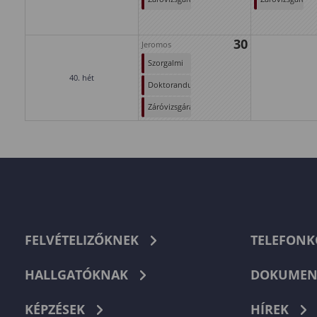
BSc)
BSc)
oktatási
oktatási
időszaka
időszaka
(2024.
(2024.
nap:
nap:
december)
december)
30
szeptember
szeptember
Jeromos
jelentkezés
jelentkezés
2.)
2.)
Szorgalmi
(FOKSZ és
(FOKSZ és
40. hét
időszak
Doktoranduszok
BSc)
BSc)
(első
szorgalmi
Záróvizsgára
oktatási
időszaka
(2024.
nap:
december)
szeptember
jelentkezés
2.)
(FOKSZ és
BSc)
FELVÉTELIZŐKNEK
TELEFON
HALLGATÓKNAK
DOKUMEN
KÉPZÉSEK
HÍREK