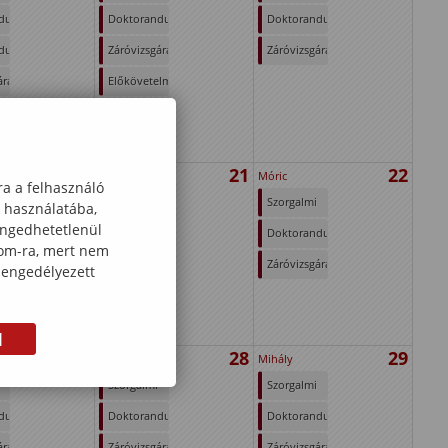
tagozat)
tagozat)
(első
(első
szorgalmi
szorgalmi
duszok
Doktoranduszok
Doktoranduszok
e
oktatási
oktatási
időszaka
időszaka
regisztrációs
regisztrációs
duszok
Záróvizsgára
Záróvizsgára
nap:
nap:
időszaka
időszaka
iós
(2024.
(2024.
ára
Előkövetelmény
szeptember
szeptember
december)
december)
tárgyak CV
2.)
2.)
elmény
er
jelentkezés
jelentkezés
)
vizsgaidőszaka
V
(FOKSZ és
(FOKSZ és
és
szaka
20
21
22
BSc)
BSc)
Máté
Móric
ra a felhasználó
iós
Regisztrációs
Szorgalmi
k használatába,
időszak
időszak
engedhetetlenül
Szorgalmi
Doktoranduszok
com-ra, mert nem
(levelező
(első
időszak
szorgalmi
duszok
Doktoranduszok
Záróvizsgára
 engedélyezett
tagozat)
oktatási
(első
időszaka
szorgalmi
(2024.
duszok
Doktoranduszok
nap:
oktatási
időszaka
december)
iós
regisztrációs
ára
Záróvizsgára
szeptember
nap:
M
jelentkezés
időszaka
(2024.
2.)
27
28
29
er
szeptember
Vencel
Mihály
(FOKSZ és
)
december)
2.)
Szorgalmi
Szorgalmi
BSc)
és
jelentkezés
időszak
időszak
duszok
Doktoranduszok
Doktoranduszok
(FOKSZ és
(első
(első
szorgalmi
szorgalmi
ára
Záróvizsgára
Záróvizsgára