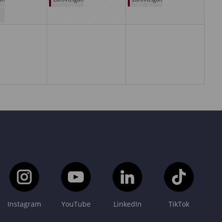
BSc)
oktatási
oktatási
időszaka
időszaka
(2024.
(2024.
nap:
nap:
)
december)
december)
er
szeptember
szeptember
és
jelentkezés
jelentkezés
2.)
2.)
(FOKSZ és
(FOKSZ és
BSc)
BSc)
ia
Instagram
YouTube
LinkedIn
TikTok