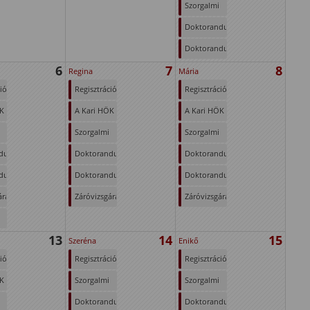
kérelmek
Szorgalmi
tagozat)
beadási
időszak
Doktoranduszok
határideje
(első
szorgalmi
Doktoranduszok
oktatási
időszaka
regisztrációs
6
7
8
Regina
Mária
nap:
időszaka
iós
Regisztrációs
Regisztrációs
szeptember
időszak
időszak
2.)
ÖK
A Kari HÖK
A Kari HÖK
(levelező
(levelező
kérelmek
kérelmek
Szorgalmi
Szorgalmi
tagozat)
tagozat)
beadási
beadási
időszak
időszak
duszok
Doktoranduszok
Doktoranduszok
e
határideje
határideje
(első
(első
szorgalmi
szorgalmi
duszok
Doktoranduszok
Doktoranduszok
oktatási
oktatási
időszaka
időszaka
iós
regisztrációs
regisztrációs
ára
Záróvizsgára
Záróvizsgára
nap:
nap:
időszaka
időszaka
(2024.
(2024.
er
szeptember
szeptember
)
december)
december)
2.)
2.)
13
14
15
Szeréna
Enikő
és
jelentkezés
jelentkezés
iós
Regisztrációs
Regisztrációs
(FOKSZ és
(FOKSZ és
időszak
időszak
ÖK
Szorgalmi
Szorgalmi
BSc)
BSc)
(levelező
(levelező
időszak
időszak
Doktoranduszok
Doktoranduszok