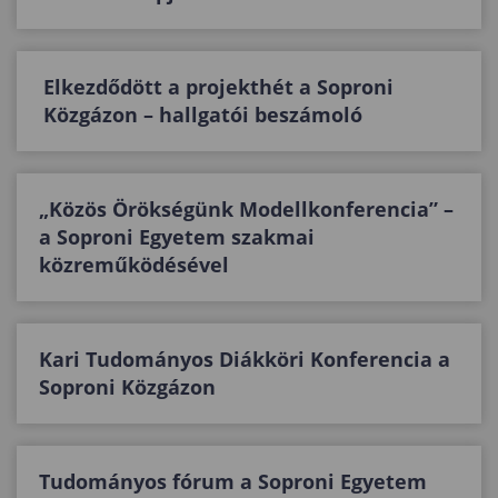
Elkezdődött a projekthét a Soproni
Közgázon – hallgatói beszámoló
„Közös Örökségünk Modellkonferencia” –
a Soproni Egyetem szakmai
közreműködésével
Kari Tudományos Diákköri Konferencia a
Soproni Közgázon
Tudományos fórum a Soproni Egyetem