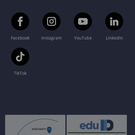
Facebook
Instagram
YouTube
LinkedIn
TikTok