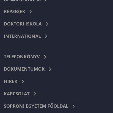
KÉPZÉSEK
DOKTORI ISKOLA
INTERNATIONAL
TELEFONKÖNYV
DOKUMENTUMOK
HÍREK
KAPCSOLAT
SOPRONI EGYETEM FŐOLDAL