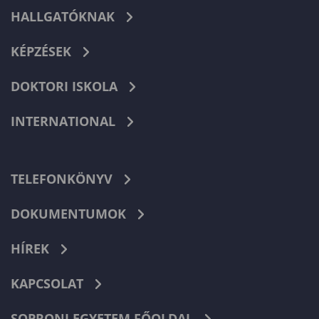
HALLGATÓKNAK
KÉPZÉSEK
DOKTORI ISKOLA
INTERNATIONAL
TELEFONKÖNYV
DOKUMENTUMOK
HÍREK
KAPCSOLAT
SOPRONI EGYETEM FŐOLDAL