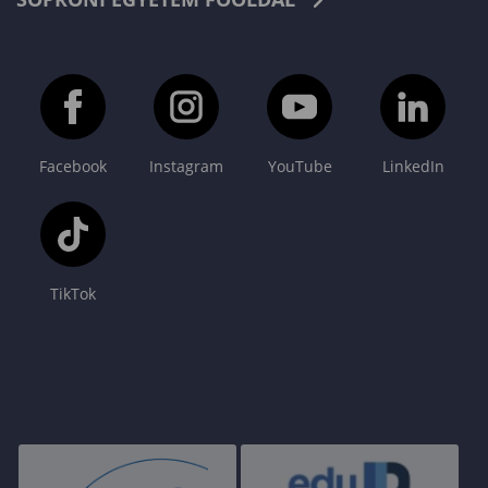
Facebook
Instagram
YouTube
LinkedIn
TikTok