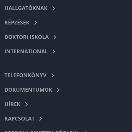
HALLGATÓKNAK
KÉPZÉSEK
DOKTORI ISKOLA
INTERNATIONAL
TELEFONKÖNYV
DOKUMENTUMOK
HÍREK
KAPCSOLAT