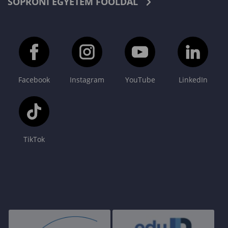
SOPRONI EGYETEM FŐOLDAL
Facebook
Instagram
YouTube
LinkedIn
TikTok