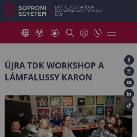
ÚJRA TDK WORKSHOP A
LÁMFALUSSY KARON