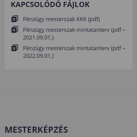
KAPCSOLÓDÓ FÁJLOK
Pénzügy mesterszak KKK (pdf)
Pénzügy mesterszak mintatanterv (pdf –
2021.09.01.)
Pénzügy mesterszak mintatanterv (pdf –
2022.09.01.)
MESTERKÉPZÉS