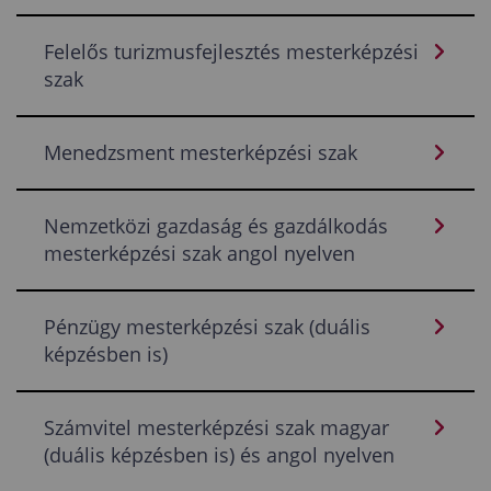
Felelős turizmusfejlesztés mesterképzési
szak
Menedzsment mesterképzési szak
Nemzetközi gazdaság és gazdálkodás
mesterképzési szak angol nyelven
Pénzügy mesterképzési szak (duális
képzésben is)
Számvitel mesterképzési szak magyar
(duális képzésben is) és angol nyelven