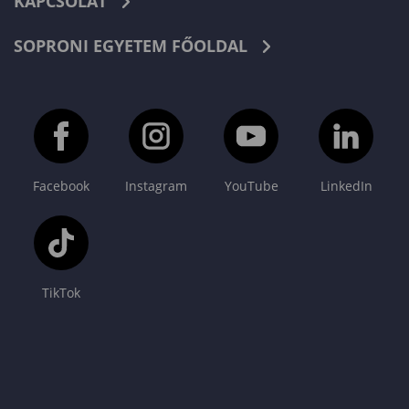
KAPCSOLAT
SOPRONI EGYETEM FŐOLDAL
Facebook
Instagram
YouTube
LinkedIn
TikTok