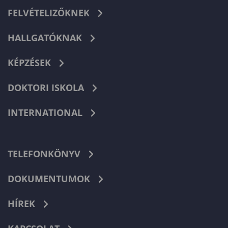
FELVÉTELIZŐKNEK
HALLGATÓKNAK
KÉPZÉSEK
DOKTORI ISKOLA
INTERNATIONAL
TELEFONKÖNYV
DOKUMENTUMOK
HÍREK