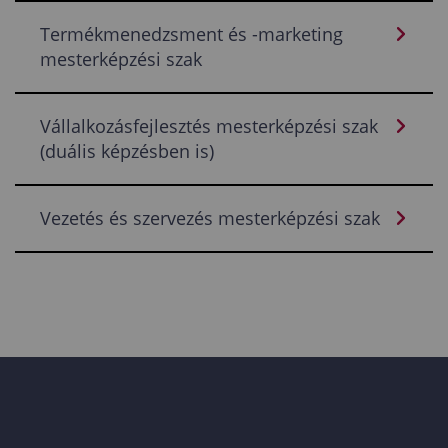
Termékmenedzsment és -marketing
mesterképzési szak
Vállalkozásfejlesztés mesterképzési szak
(duális képzésben is)
Vezetés és szervezés mesterképzési szak