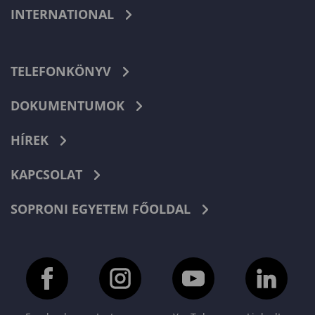
INTERNATIONAL
TELEFONKÖNYV
DOKUMENTUMOK
HÍREK
KAPCSOLAT
SOPRONI EGYETEM FŐOLDAL