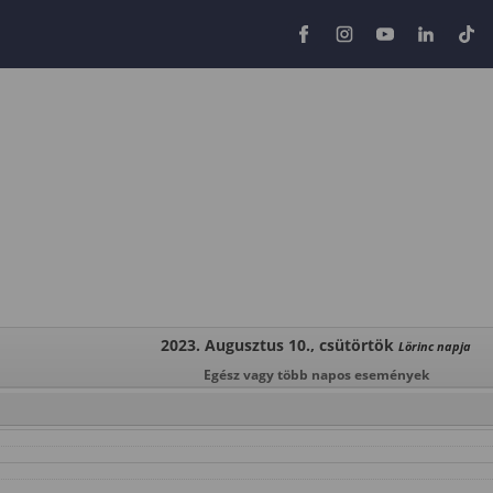
2023. Augusztus 10., csütörtök
Lörinc napja
Egész vagy több napos események