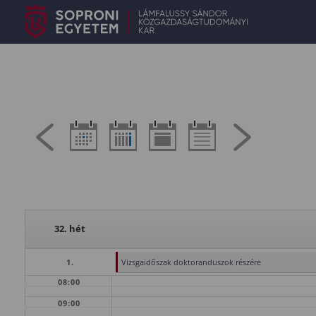
32. hét
1.
Vizsgaidőszak doktoranduszok részére
08:00
09:00