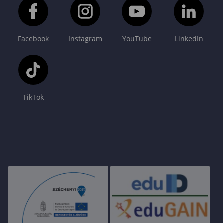
Facebook
Instagram
YouTube
LinkedIn
TikTok