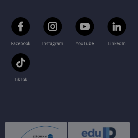
Facebook
Instagram
YouTube
LinkedIn
TikTok