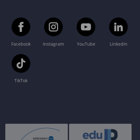
Facebook
Instagram
YouTube
LinkedIn
TikTok