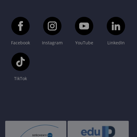
Facebook
Instagram
YouTube
LinkedIn
TikTok