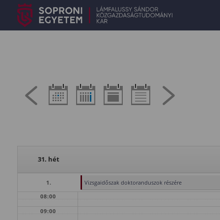
31. hét
1.
Vizsgaidőszak doktoranduszok részére
08:00
09:00