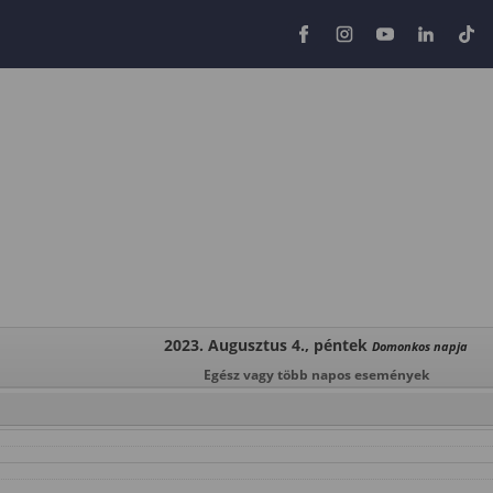
2023. Augusztus 4., péntek
Domonkos napja
Egész vagy több napos események