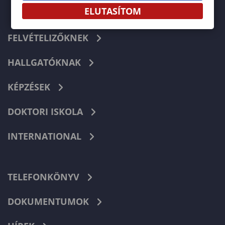
ELUTASÍTOM
FELVÉTELIZŐKNEK
HALLGATÓKNAK
KÉPZÉSEK
DOKTORI ISKOLA
INTERNATIONAL
TELEFONKÖNYV
DOKUMENTUMOK