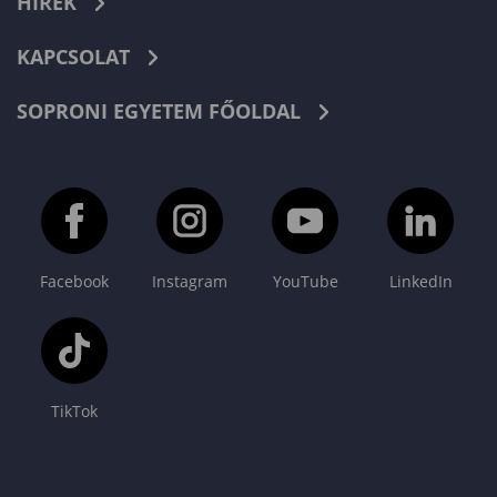
HÍREK
KAPCSOLAT
SOPRONI EGYETEM FŐOLDAL
Facebook
Instagram
YouTube
LinkedIn
TikTok