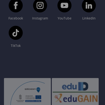
Facebook
Instagram
YouTube
LinkedIn
TikTok