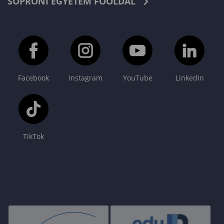
SOPRONI EGYETEM FŐOLDAL
Facebook
Instagram
YouTube
LinkedIn
TikTok