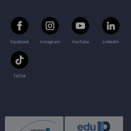
Facebook
Instagram
YouTube
LinkedIn
TikTok