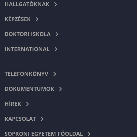
HALLGATÓKNAK
KÉPZÉSEK
DOKTORI ISKOLA
INTERNATIONAL
TELEFONKÖNYV
DOKUMENTUMOK
HÍREK
KAPCSOLAT
SOPRONI EGYETEM FŐOLDAL