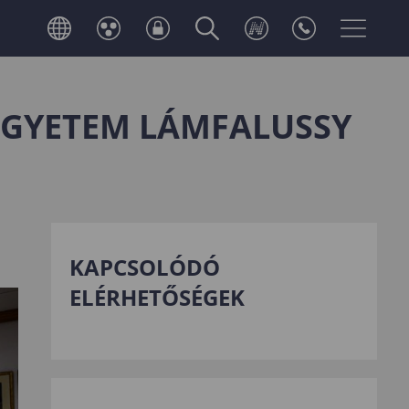
EGYETEM LÁMFALUSSY
KAPCSOLÓDÓ
ELÉRHETŐSÉGEK