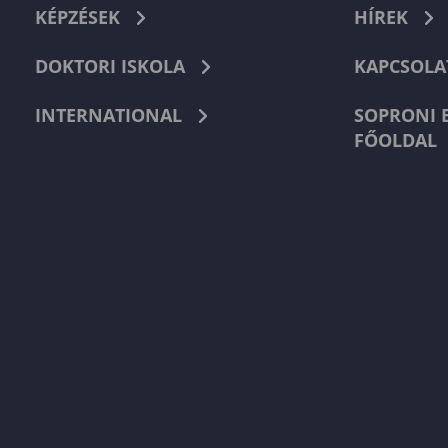
KÉPZÉSEK
HÍREK
DOKTORI ISKOLA
KAPCSOLA
INTERNATIONAL
SOPRONI 
FŐOLDAL