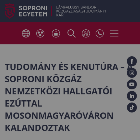
TUDOMÁNY ÉS KENUTÚRA – A
SOPRONI KÖZGÁZ
NEMZETKÖZI HALLGATÓI
EZÚTTAL
MOSONMAGYARÓVÁRON
KALANDOZTAK