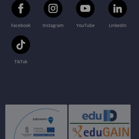
Facebook
Instagram
YouTube
LinkedIn
TikTok