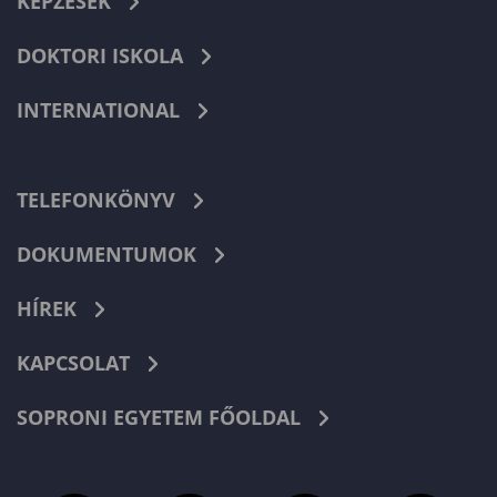
KÉPZÉSEK
DOKTORI ISKOLA
INTERNATIONAL
TELEFONKÖNYV
DOKUMENTUMOK
HÍREK
KAPCSOLAT
SOPRONI EGYETEM FŐOLDAL