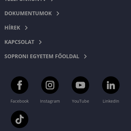
DOKUMENTUMOK
HÍREK
KAPCSOLAT
SOPRONI EGYETEM FŐOLDAL
Facebook
Instagram
YouTube
LinkedIn