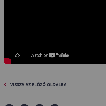
VISSZA AZ ELŐZŐ OLDALRA