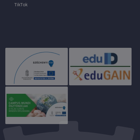
TikTok