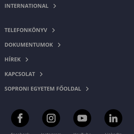
INTERNATIONAL
TELEFONKÖNYV
DOKUMENTUMOK
HÍREK
KAPCSOLAT
SOPRONI EGYETEM FŐOLDAL