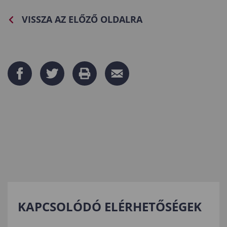
VISSZA AZ ELŐZŐ OLDALRA
KAPCSOLÓDÓ ELÉRHETŐSÉGEK