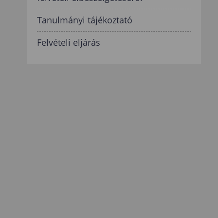
Tanulmányi tájékoztató
Felvételi eljárás