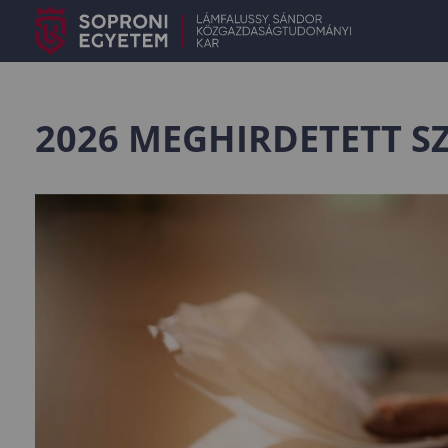
2026 MEGHIRDETETT S