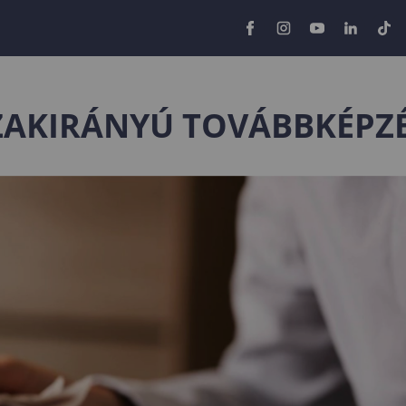
ZAKIRÁNYÚ TOVÁBBKÉPZ