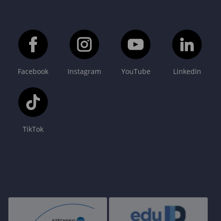
Facebook
Instagram
YouTube
LinkedIn
TikTok