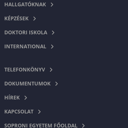
HALLGATÓKNAK
KÉPZÉSEK
DOKTORI ISKOLA
INTERNATIONAL
TELEFONKÖNYV
DOKUMENTUMOK
HÍREK
KAPCSOLAT
SOPRONI EGYETEM FŐOLDAL