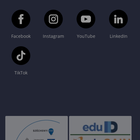
Facebook
Instagram
YouTube
LinkedIn
TikTok