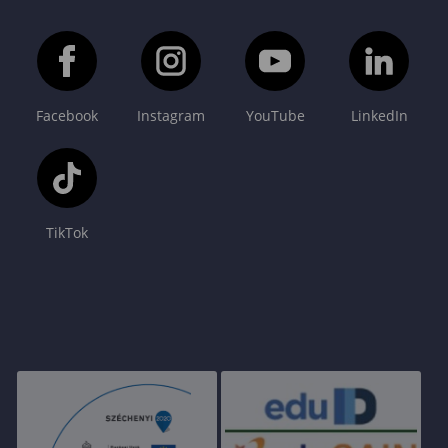
Facebook
Instagram
YouTube
LinkedIn
TikTok