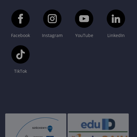
Facebook
Instagram
YouTube
LinkedIn
TikTok