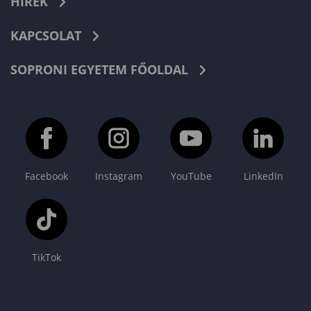
HÍREK
KAPCSOLAT
SOPRONI EGYETEM FŐOLDAL
Facebook
Instagram
YouTube
LinkedIn
TikTok