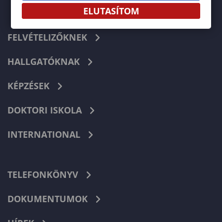
ELUTASÍTOM
FELVÉTELIZŐKNEK
HALLGATÓKNAK
KÉPZÉSEK
DOKTORI ISKOLA
INTERNATIONAL
TELEFONKÖNYV
DOKUMENTUMOK