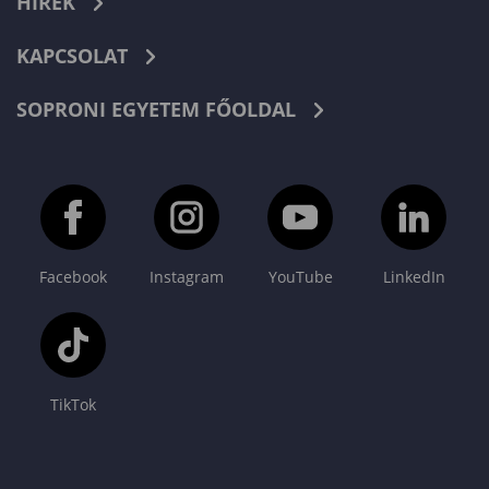
HÍREK
KAPCSOLAT
SOPRONI EGYETEM FŐOLDAL
Facebook
Instagram
YouTube
LinkedIn
TikTok