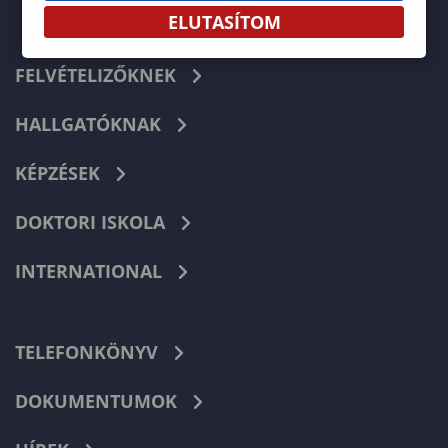
ELUTASÍTOM
FELVÉTELIZŐKNEK
HALLGATÓKNAK
KÉPZÉSEK
DOKTORI ISKOLA
INTERNATIONAL
TELEFONKÖNYV
DOKUMENTUMOK