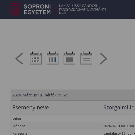
2024. Március 18., hétfő
- 12. hét
Esemény neve
Szorgalmi id
Leírás
Időpont
2024-02-01 00:00:00 
Kategória
Lámfalussy Sándor 