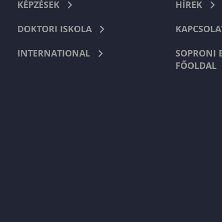
KÉPZÉSEK
HÍREK
DOKTORI ISKOLA
KAPCSOLA
INTERNATIONAL
SOPRONI 
FŐOLDAL