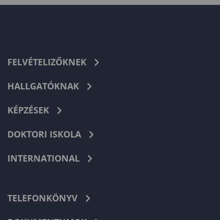
FELVÉTELIZŐKNEK
HALLGATÓKNAK
KÉPZÉSEK
DOKTORI ISKOLA
INTERNATIONAL
TELEFONKÖNYV