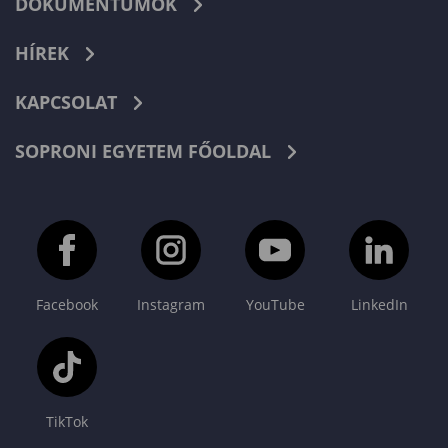
DOKUMENTUMOK
HÍREK
KAPCSOLAT
SOPRONI EGYETEM FŐOLDAL
Facebook
Instagram
YouTube
LinkedIn
TikTok