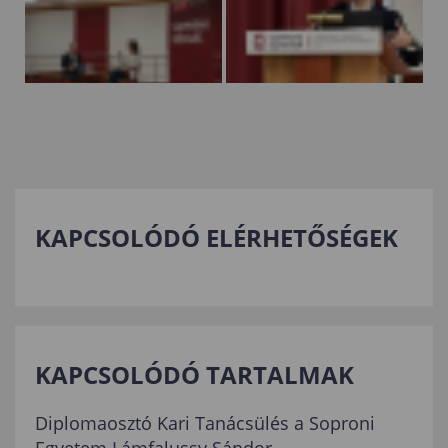
KAPCSOLÓDÓ ELÉRHETŐSÉGEK
KAPCSOLÓDÓ TARTALMAK
Diplomaosztó Kari Tanácsülés a Soproni