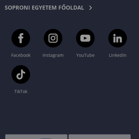
SOPRONI EGYETEM FŐOLDAL
Facebook
Instagram
YouTube
LinkedIn
TikTok