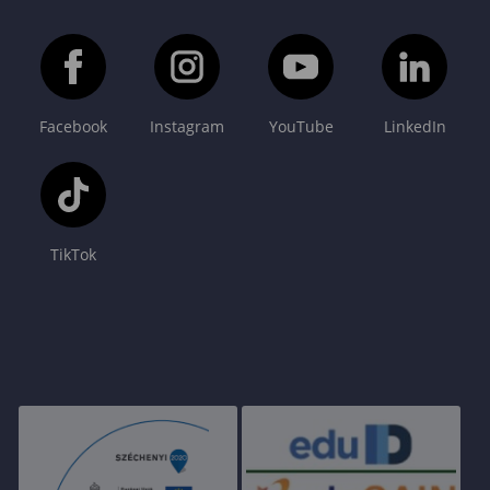
Facebook
Instagram
YouTube
LinkedIn
TikTok