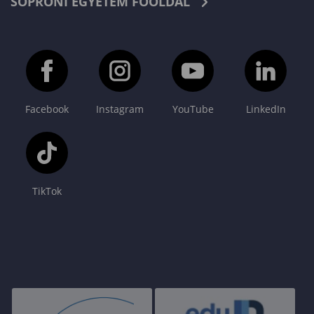
SOPRONI EGYETEM FŐOLDAL
Facebook
Instagram
YouTube
LinkedIn
TikTok