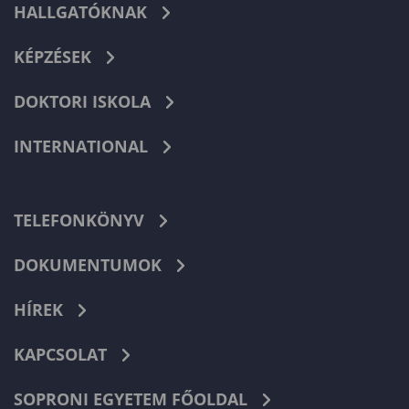
HALLGATÓKNAK
KÉPZÉSEK
DOKTORI ISKOLA
INTERNATIONAL
TELEFONKÖNYV
DOKUMENTUMOK
HÍREK
KAPCSOLAT
SOPRONI EGYETEM FŐOLDAL