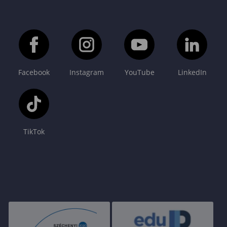
Facebook
Instagram
YouTube
LinkedIn
TikTok