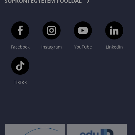
SOPRONI EGYETEM FŐOLDAL
Facebook
Instagram
YouTube
LinkedIn
TikTok