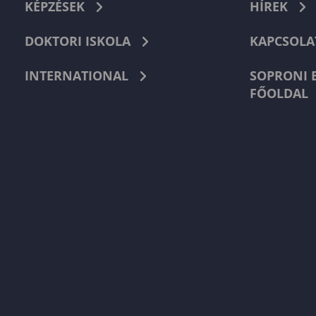
KÉPZÉSEK
HÍREK
DOKTORI ISKOLA
KAPCSOLA
INTERNATIONAL
SOPRONI 
FŐOLDAL